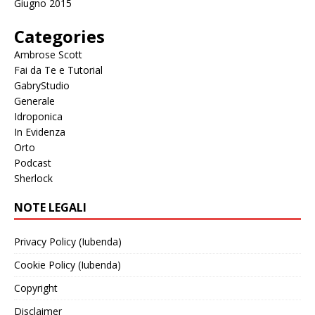
Giugno 2015
Categories
Ambrose Scott
Fai da Te e Tutorial
GabryStudio
Generale
Idroponica
In Evidenza
Orto
Podcast
Sherlock
NOTE LEGALI
Privacy Policy (Iubenda)
Cookie Policy (Iubenda)
Copyright
Disclaimer