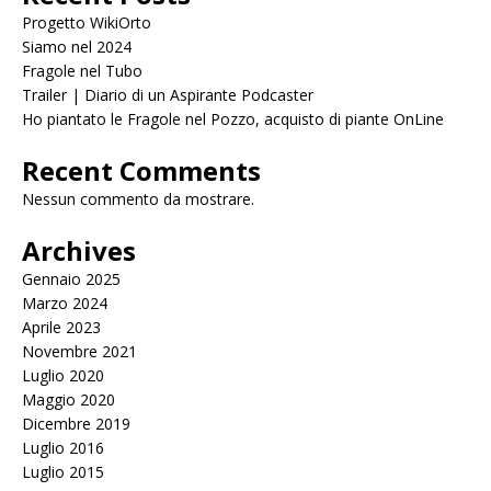
Progetto WikiOrto
Siamo nel 2024
Fragole nel Tubo
Trailer | Diario di un Aspirante Podcaster
Ho piantato le Fragole nel Pozzo, acquisto di piante OnLine
Recent Comments
Nessun commento da mostrare.
Archives
Gennaio 2025
Marzo 2024
Aprile 2023
Novembre 2021
Luglio 2020
Maggio 2020
Dicembre 2019
Luglio 2016
Luglio 2015