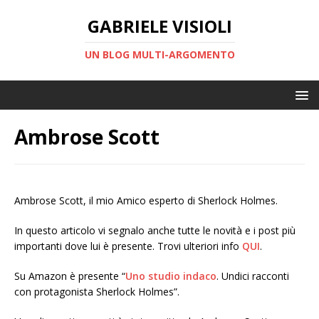
GABRIELE VISIOLI
UN BLOG MULTI-ARGOMENTO
Ambrose Scott
Ambrose Scott, il mio Amico esperto di Sherlock Holmes.
In questo articolo vi segnalo anche tutte le novità e i post più
importanti dove lui è presente. Trovi ulteriori info
QUI
.
Su Amazon è presente “
Uno studio indaco
. Undici racconti
con protagonista Sherlock Holmes”.