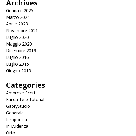
Archives
Gennaio 2025
Marzo 2024
Aprile 2023
Novembre 2021
Luglio 2020
Maggio 2020
Dicembre 2019
Luglio 2016
Luglio 2015
Giugno 2015
Categories
Ambrose Scott
Fai da Te e Tutorial
GabryStudio
Generale
Idroponica
In Evidenza
Orto