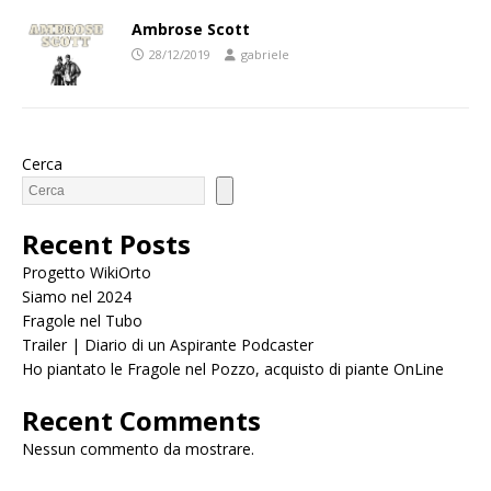
Ambrose Scott
28/12/2019
gabriele
Cerca
Recent Posts
Progetto WikiOrto
Siamo nel 2024
Fragole nel Tubo
Trailer | Diario di un Aspirante Podcaster
Ho piantato le Fragole nel Pozzo, acquisto di piante OnLine
Recent Comments
Nessun commento da mostrare.