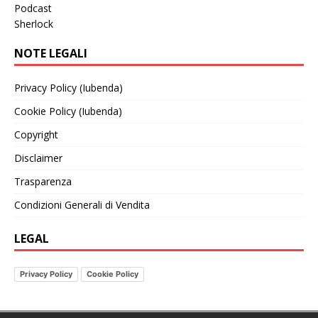
Podcast
Sherlock
NOTE LEGALI
Privacy Policy (Iubenda)
Cookie Policy (Iubenda)
Copyright
Disclaimer
Trasparenza
Condizioni Generali di Vendita
LEGAL
Privacy Policy
Cookie Policy