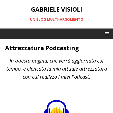
GABRIELE VISIOLI
UN BLOG MULTI-ARGOMENTO
Attrezzatura Podcasting
In questa pagina, che verrà aggiornata col
tempo, è elencata la mia attuale attrezzatura
con cui realizzo i miei Podcast.