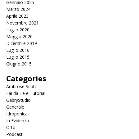
Gennaio 2025
Marzo 2024
Aprile 2023
Novembre 2021
Luglio 2020
Maggio 2020
Dicembre 2019
Luglio 2016
Luglio 2015
Giugno 2015
Categories
Ambrose Scott
Fai da Te e Tutorial
GabryStudio
Generale
Idroponica
In Evidenza
Orto
Podcast