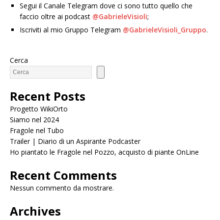
Segui il Canale Telegram dove ci sono tutto quello che
faccio oltre ai podcast
@GabrieleVisioli
;
Iscriviti al mio Gruppo Telegram
@GabrieleVisioli_Gruppo
.
Cerca
Recent Posts
Progetto WikiOrto
Siamo nel 2024
Fragole nel Tubo
Trailer | Diario di un Aspirante Podcaster
Ho piantato le Fragole nel Pozzo, acquisto di piante OnLine
Recent Comments
Nessun commento da mostrare.
Archives