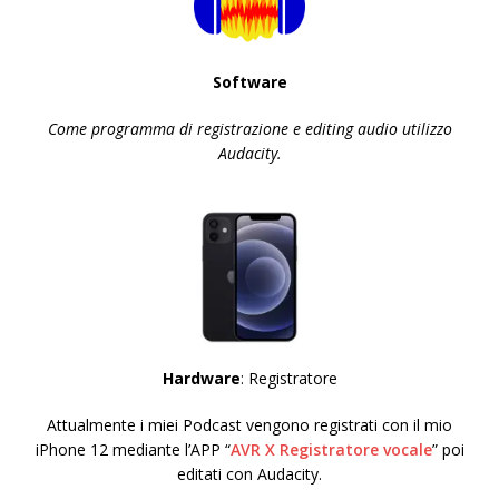
Software
Come programma di registrazione e editing audio utilizzo
Audacity.
Hardware
: Registratore
Attualmente i miei Podcast vengono registrati con il mio
iPhone 12 mediante l’APP “
AVR X Registratore vocale
” poi
editati con Audacity.