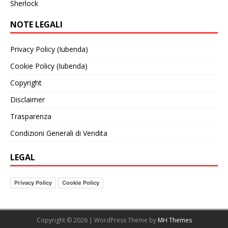
Sherlock
NOTE LEGALI
Privacy Policy (Iubenda)
Cookie Policy (Iubenda)
Copyright
Disclaimer
Trasparenza
Condizioni Generali di Vendita
LEGAL
Privacy Policy
Cookie Policy
Copyright © 2026 | WordPress Theme by
MH Themes