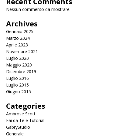
Recent Comments
Nessun commento da mostrare.
Archives
Gennaio 2025
Marzo 2024
Aprile 2023
Novembre 2021
Luglio 2020
Maggio 2020
Dicembre 2019
Luglio 2016
Luglio 2015
Giugno 2015
Categories
Ambrose Scott
Fai da Te e Tutorial
GabryStudio
Generale