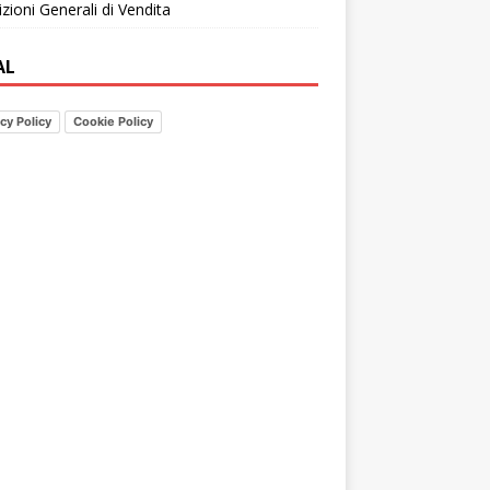
zioni Generali di Vendita
AL
cy Policy
Cookie Policy